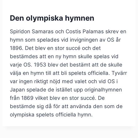
Den olympiska hymnen
Spiridon Samaras och Costis Palamas skrev en
hymn som spelades vid invigningen av OS år
1896. Det blev en stor succé och det
bestämdes att en ny hymn skulle spelas vid
varje OS. 1953 blev det bestämt att de skulle
välja en hymn till att bli spelets officiella. Tyvärr
var ingen riktigt nöjd med valet och vid OS i
Japan spelade de istället upp originalhymnen
från 1869 vilket blev en stor succé. De
bestämde sig då för att använda den som de
olympiska spelets officiella hymn.