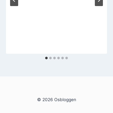
© 2026 Osbloggen