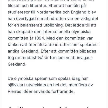
filosofi och litteratur. Efter att han åkt på
studieresor till Nordamerika och England blev
han övertygad om att idrotten var en viktig del
för en balanserad utbildning. Det ledde till att
han skapade den Internationella olympiska
kommittén år 1894. Med den kommittén var
tanken att återinföra de idrotter som spelades i
antika Grekland. Efter att kommittén bildades
tog det endast två år för spelen att invigas i
Grekland.
De olympiska spelen som spelas idag har
självklart utvecklats en hel del, men flera av
Pierres idéer används fortfarande.